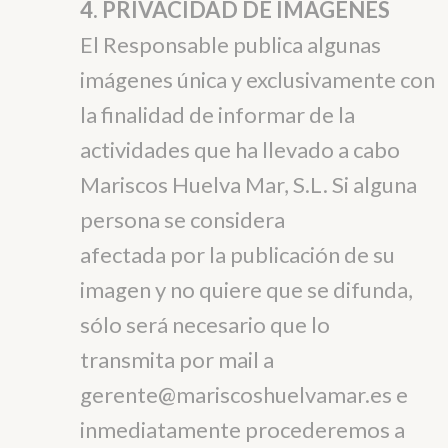
4. PRIVACIDAD DE IMÁGENES
El Responsable publica algunas
imágenes única y exclusivamente con
la finalidad de informar de la
actividades que ha llevado a cabo
Mariscos Huelva Mar, S.L. Si alguna
persona se considera
afectada por la publicación de su
imagen y no quiere que se difunda,
sólo será necesario que lo
transmita por mail a
gerente@mariscoshuelvamar.es e
inmediatamente procederemos a