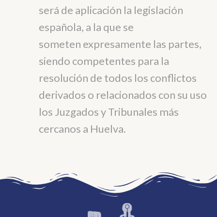
será de aplicación la legislación
española, a la que se
someten expresamente las partes,
siendo competentes para la
resolución de todos los conflictos
derivados o relacionados con su uso
los Juzgados y Tribunales más
cercanos a Huelva.