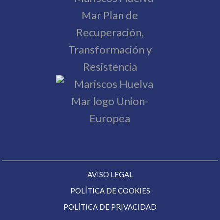
AVISO LEGAL
POLÍTICA DE COOKIES
POLÍTICA DE PRIVACIDAD