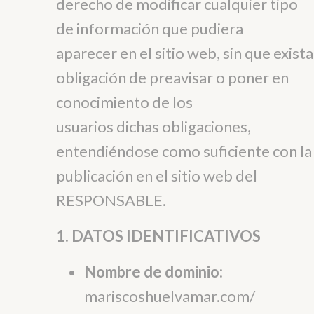
derecho de modificar cualquier tipo
de información que pudiera
aparecer en el sitio web, sin que exista
obligación de preavisar o poner en
conocimiento de los
usuarios dichas obligaciones,
entendiéndose como suficiente con la
publicación en el sitio web del
RESPONSABLE.
1. DATOS IDENTIFICATIVOS
Nombre de dominio:
mariscoshuelvamar.com/