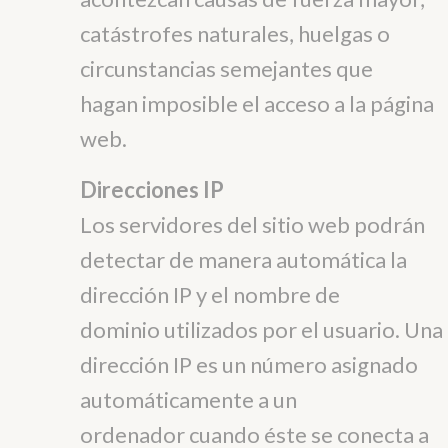
catástrofes naturales, huelgas o
circunstancias semejantes que
hagan imposible el acceso a la página
web.
Direcciones IP
Los servidores del sitio web podrán
detectar de manera automática la
dirección IP y el nombre de
dominio utilizados por el usuario. Una
dirección IP es un número asignado
automáticamente a un
ordenador cuando éste se conecta a