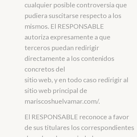
cualquier posible controversia que
pudiera suscitarse respecto a los
mismos. El RESPONSABLE
autoriza expresamente a que
terceros puedan redirigir
directamente a los contenidos
concretos del
sitio web, y en todo caso redirigir al
sitio web principal de
mariscoshuelvamar.com/.
El RESPONSABLE reconoce a favor
de sus titulares los correspondientes