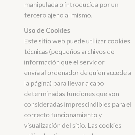
manipulada o introducida por un
tercero ajeno al mismo.
Uso de Cookies
Este sitio web puede utilizar cookies
técnicas (pequeños archivos de
información que el servidor
envía al ordenador de quien accede a
la página) para llevar a cabo
determinadas funciones que son
consideradas imprescindibles para el
correcto funcionamiento y
visualización del sitio. Las cookies