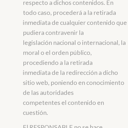
respecto a dichos contenidos. En
todo caso, procederá a la retirada
inmediata de cualquier contenido que
pudiera contravenir la
legislación nacional o internacional, la
moral o el orden público,
procediendo a la retirada
inmediata de la redirección a dicho
sitio web, poniendo en conocimiento
de las autoridades
competentes el contenido en
cuestión.
El RESPONSABLE no se hace