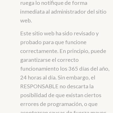
ruega lo notifique de forma
inmediata al administrador del sitio
web.
Este sitio web ha sido revisado y
probado para que funcione
correctamente. En principio, puede
garantizarse el correcto
funcionamiento los 365 días del año,
24 horas al día. Sin embargo, el
RESPONSABLE no descarta la
posibilidad de que existan ciertos
errores de programación, o que
acontezcan causas de fuerza mayor,