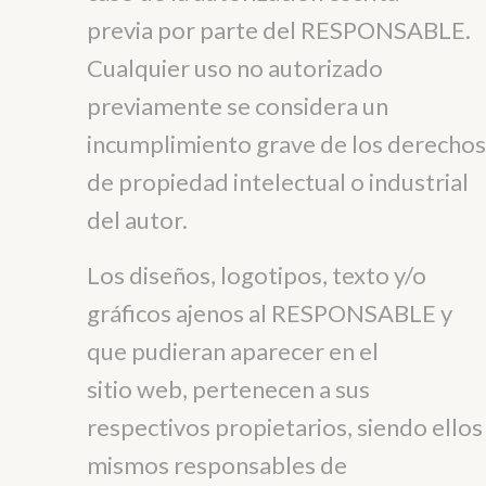
previa por parte del RESPONSABLE.
Cualquier uso no autorizado
previamente se considera un
incumplimiento grave de los derechos
de propiedad intelectual o industrial
del autor.
Los diseños, logotipos, texto y/o
gráficos ajenos al RESPONSABLE y
que pudieran aparecer en el
sitio web, pertenecen a sus
respectivos propietarios, siendo ellos
mismos responsables de