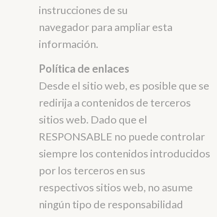
instrucciones de su
navegador para ampliar esta
información.
Política de enlaces
Desde el sitio web, es posible que se
redirija a contenidos de terceros
sitios web. Dado que el
RESPONSABLE no puede controlar
siempre los contenidos introducidos
por los terceros en sus
respectivos sitios web, no asume
ningún tipo de responsabilidad