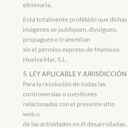
eliminarla.
Está totalmente prohibido que dichas
imágenes se publiquen, divulguen,
propaguen o transmitan
sin el permiso expreso de Mariscos
Huelva Mar, S.L.
5. LEY APLICABLE Y JURISDICCIÓN
Para la resolución de todas las
controversias o cuestiones
relacionadas con el presente sitio
web o
de las actividades en él desarrolladas,