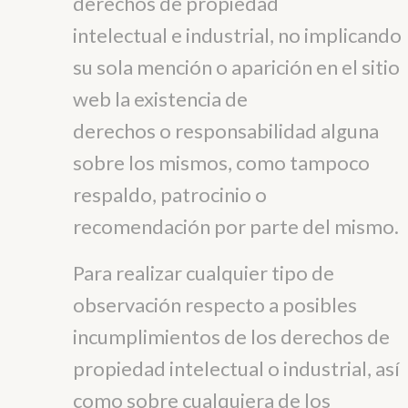
derechos de propiedad
intelectual e industrial, no implicando
su sola mención o aparición en el sitio
web la existencia de
derechos o responsabilidad alguna
sobre los mismos, como tampoco
respaldo, patrocinio o
recomendación por parte del mismo.
Para realizar cualquier tipo de
observación respecto a posibles
incumplimientos de los derechos de
propiedad intelectual o industrial, así
como sobre cualquiera de los