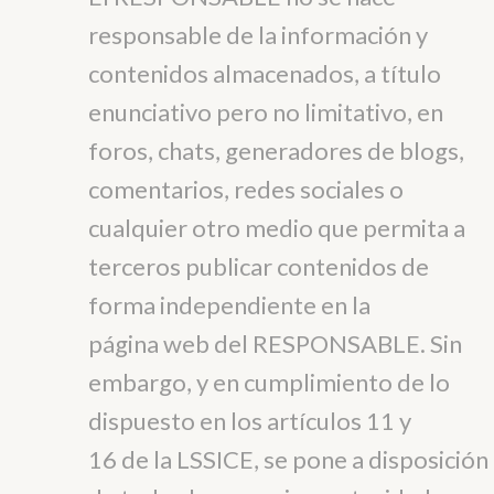
responsable de la información y
contenidos almacenados, a título
enunciativo pero no limitativo, en
foros, chats, generadores de blogs,
comentarios, redes sociales o
cualquier otro medio que permita a
terceros publicar contenidos de
forma independiente en la
página web del RESPONSABLE. Sin
embargo, y en cumplimiento de lo
dispuesto en los artículos 11 y
16 de la LSSICE, se pone a disposición