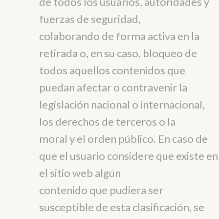
de todos los usuarios, autoridades y
fuerzas de seguridad,
colaborando de forma activa en la
retirada o, en su caso, bloqueo de
todos aquellos contenidos que
puedan afectar o contravenir la
legislación nacional o internacional,
los derechos de terceros o la
moral y el orden público. En caso de
que el usuario considere que existe en
el sitio web algún
contenido que pudiera ser
susceptible de esta clasificación, se