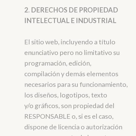
2. DERECHOS DE PROPIEDAD
INTELECTUAL E INDUSTRIAL
El sitio web, incluyendo a título
enunciativo pero no limitativo su
programación, edición,
compilación y demás elementos
necesarios para su funcionamiento,
los diseños, logotipos, texto
y/o gráficos, son propiedad del
RESPONSABLE o, si es el caso,
dispone de licencia o autorización