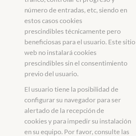
número de entradas, etc, siendo en
estos casos cookies
prescindibles técnicamente pero
beneficiosas para el usuario. Este sitio
web no instalará cookies
prescindibles sin el consentimiento
previo del usuario.
El usuario tiene la posibilidad de
configurar su navegador para ser
alertado de la recepción de
cookies y para impedir su instalación
en su equipo. Por favor, consulte las