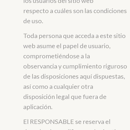
los usuarios del sitio web
respecto a cuáles son las condiciones
de uso.
Toda persona que acceda a este sitio
web asume el papel de usuario,
comprometiéndose a la
observancia y cumplimiento riguroso
de las disposiciones aquí dispuestas,
así como a cualquier otra
disposición legal que fuera de
aplicación.
El RESPONSABLE se reserva el