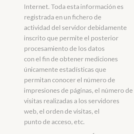
Internet. Toda esta información es
registrada en un fichero de
actividad del servidor debidamente
inscrito que permite el posterior
procesamiento de los datos
con el fin de obtener mediciones
únicamente estadísticas que
permitan conocer el número de
impresiones de páginas, el número de
visitas realizadas a los servidores
web, el orden de visitas, el
punto de acceso, etc.