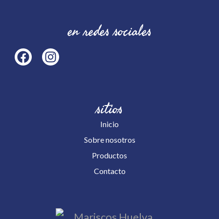
en redes sociales
sitios
Inicio
Sobre nosotros
Productos
Contacto