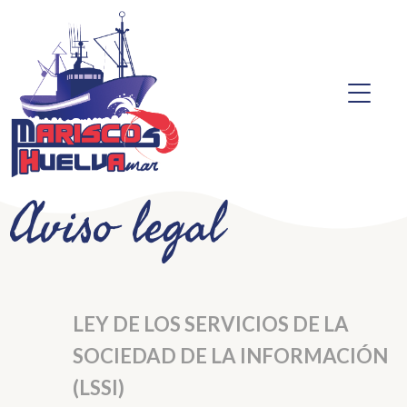
Aviso legal
LEY DE LOS SERVICIOS DE LA
SOCIEDAD DE LA INFORMACIÓN
(LSSI)