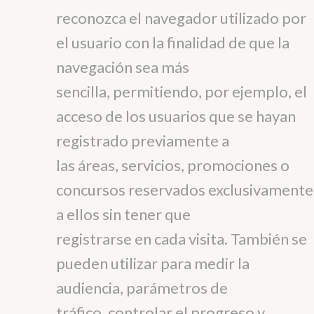
reconozca el navegador utilizado por
el usuario con la finalidad de que la
navegación sea más
sencilla, permitiendo, por ejemplo, el
acceso de los usuarios que se hayan
registrado previamente a
las áreas, servicios, promociones o
concursos reservados exclusivamente
a ellos sin tener que
registrarse en cada visita. También se
pueden utilizar para medir la
audiencia, parámetros de
tráfico, controlar el progreso y