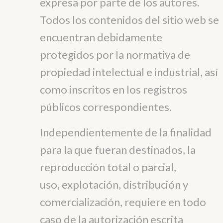
expresa por parte de los autores.
Todos los contenidos del sitio web se
encuentran debidamente
protegidos por la normativa de
propiedad intelectual e industrial, así
como inscritos en los registros
públicos correspondientes.
Independientemente de la finalidad
para la que fueran destinados, la
reproducción total o parcial,
uso, explotación, distribución y
comercialización, requiere en todo
caso de la autorización escrita