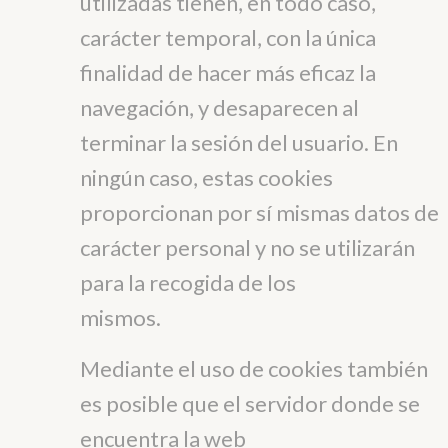
utilizadas tienen, en todo caso,
carácter temporal, con la única
finalidad de hacer más eficaz la
navegación, y desaparecen al
terminar la sesión del usuario. En
ningún caso, estas cookies
proporcionan por sí mismas datos de
carácter personal y no se utilizarán
para la recogida de los
mismos.
Mediante el uso de cookies también
es posible que el servidor donde se
encuentra la web