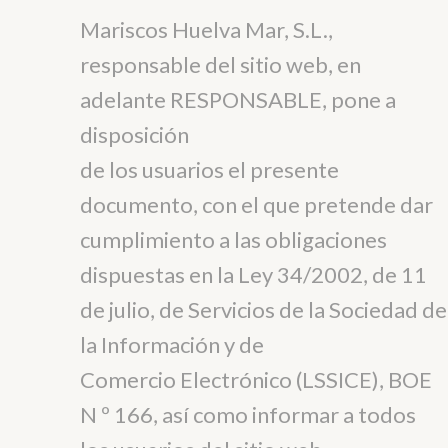
Mariscos Huelva Mar, S.L.,
responsable del sitio web, en
adelante RESPONSABLE, pone a
disposición
de los usuarios el presente
documento, con el que pretende dar
cumplimiento a las obligaciones
dispuestas en la Ley 34/2002, de 11
de julio, de Servicios de la Sociedad de
la Información y de
Comercio Electrónico (LSSICE), BOE
N º 166, así como informar a todos