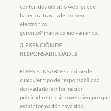
contenidos del sitio web, puede
hacerlo a través del correo
electrónico
gerente@mariscoshuelvamar.es .
3. EXENCIÓN DE
RESPONSABILIDADES
El RESPONSABLE se exime de
cualquier tipo de responsabilidad
derivada de la información
publicada en su sitio web siempre que
esta información haya sido